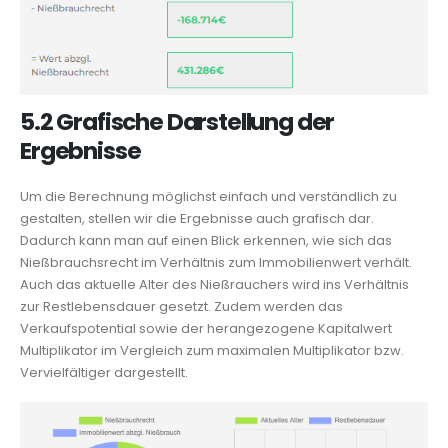
5.2 Grafische Darstellung der
Ergebnisse
Um die Berechnung möglichst einfach und verständlich zu
gestalten, stellen wir die Ergebnisse auch grafisch dar.
Dadurch kann man auf einen Blick erkennen, wie sich das
Nießbrauchsrecht im Verhältnis zum Immobilienwert verhält.
Auch das aktuelle Alter des Nießrauchers wird ins Verhältnis
zur Restlebensdauer gesetzt. Zudem werden das
Verkaufspotential sowie der herangezogene Kapitalwert
Multiplikator im Vergleich zum maximalen Multiplikator bzw.
Vervielfältiger dargestellt.