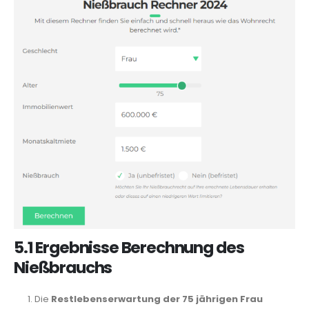
5.1 Ergebnisse Berechnung des
Nießbrauchs
Die
Restlebenserwartung der 75 jährigen Frau