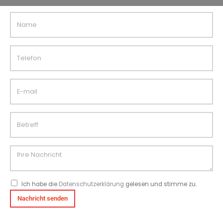
Ich habe die
Datenschutzerklärung
gelesen und stimme zu.
Alternative: