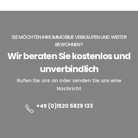
SIE MÖCHTEN IHRE IMMOBILIE VERKAUFEN UND WEITER
BEWOHNEN?
Wir beraten Sie kostenlos und
unverbindlich
Rufen Sie uns an oder senden Sie uns eine
Nachricht
+49 (0)1520 5829 133