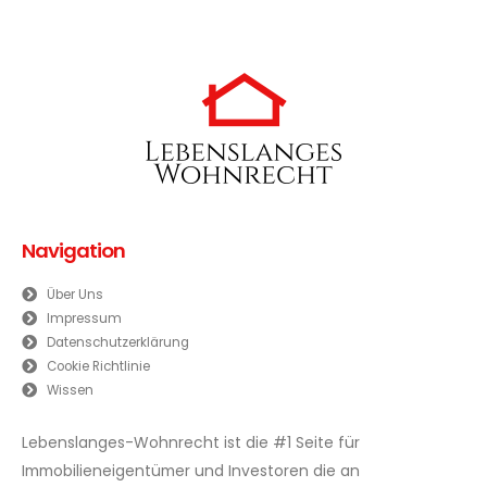
Navigation
Über Uns
Impressum
Datenschutzerklärung
Cookie Richtlinie
Wissen
Lebenslanges-Wohnrecht ist die #1 Seite für
Immobilieneigentümer und Investoren die an