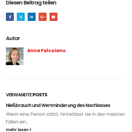
Diesen Beitrag teilen
Autor
Anna Falcoianu
VERWANDTE
POSTS
Nießbrauch und Wertminderung des Nachlasses
Wenn eine Person stirbt, hinterlässt sie in den meisten
Fällen ein...
mehr lesen