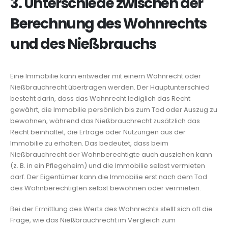
3. Unterschiede zwischen der
Berechnung des Wohnrechts
und des Nießbrauchs
Eine Immobilie kann entweder mit einem Wohnrecht oder
Nießbrauchrecht übertragen werden. Der Hauptunterschied
besteht darin, dass das Wohnrecht lediglich das Recht
gewährt, die Immobilie persönlich bis zum Tod oder Auszug zu
bewohnen, während das Nießbrauchrecht zusätzlich das
Recht beinhaltet, die Erträge oder Nutzungen aus der
Immobilie zu erhalten. Das bedeutet, dass beim
Nießbrauchrecht der Wohnberechtigte auch ausziehen kann
(z. B. in ein Pflegeheim) und die Immobilie selbst vermieten
darf. Der Eigentümer kann die Immobilie erst nach dem Tod
des Wohnberechtigten selbst bewohnen oder vermieten.
Bei der Ermittlung des Werts des Wohnrechts stellt sich oft die
Frage, wie das Nießbrauchrecht im Vergleich zum