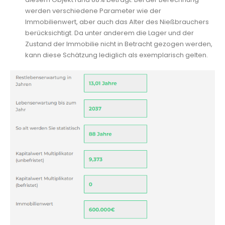
werden verschiedene Parameter wie der
Immobilienwert, aber auch das Alter des Nießbrauchers
berücksichtigt. Da unter anderem die Lager und der
Zustand der Immobilie nicht in Betracht gezogen werden,
kann diese Schätzung lediglich als exemplarisch gelten.