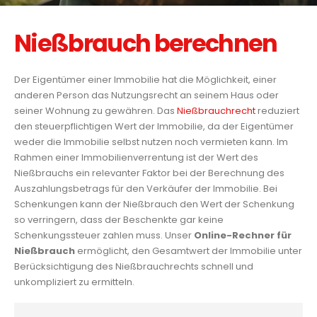
Nießbrauch berechnen
Der Eigentümer einer Immobilie hat die Möglichkeit, einer
anderen Person das Nutzungsrecht an seinem Haus oder
seiner Wohnung zu gewähren. Das
Nießbrauchrecht
reduziert
den steuerpflichtigen Wert der Immobilie, da der Eigentümer
weder die Immobilie selbst nutzen noch vermieten kann. Im
Rahmen einer Immobilienverrentung ist der Wert des
Nießbrauchs ein relevanter Faktor bei der Berechnung des
Auszahlungsbetrags für den Verkäufer der Immobilie. Bei
Schenkungen kann der Nießbrauch den Wert der Schenkung
so verringern, dass der Beschenkte gar keine
Schenkungssteuer zahlen muss. Unser
Online-Rechner für
Nießbrauch
ermöglicht, den Gesamtwert der Immobilie unter
Berücksichtigung des Nießbrauchrechts schnell und
unkompliziert zu ermitteln.