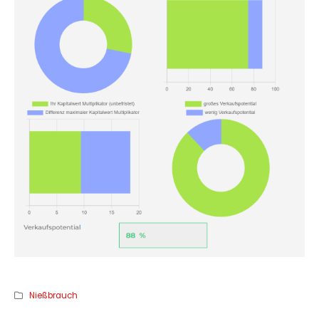
Nießbrauch