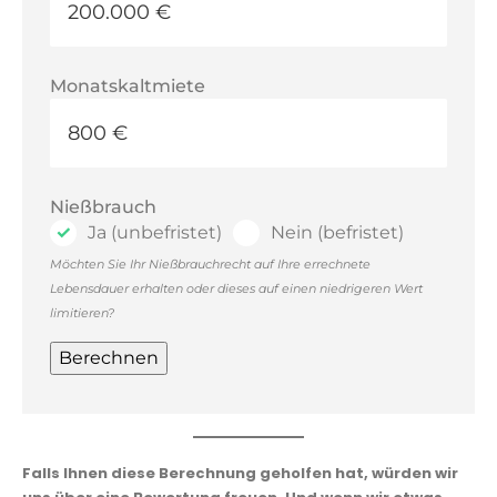
Monatskaltmiete
Nießbrauch
Ja (unbefristet)
Nein (befristet)
Möchten Sie Ihr Nießbrauchrecht auf Ihre errechnete
Lebensdauer erhalten oder dieses auf einen niedrigeren Wert
limitieren?
Falls Ihnen diese Berechnung geholfen hat, würden wir