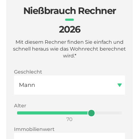
Nießbrauch Rechner
2026
Mit diesem Rechner finden Sie einfach und
schnell heraus wie das Wohnrecht berechnet
wird.*
Geschlecht
Alter
70
Immobilienwert