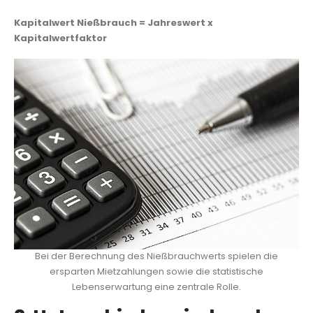
Kapitalwert Nießbrauch = Jahreswert x
Kapitalwertfaktor
Bei der Berechnung des Nießbrauchwerts spielen die
ersparten Mietzahlungen sowie die statistische
Lebenserwartung eine zentrale Rolle.