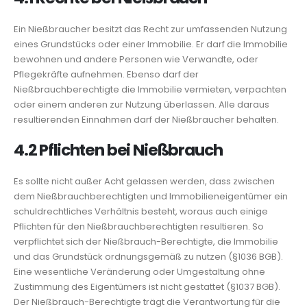
Ein Nießbraucher besitzt das Recht zur umfassenden Nutzung
eines Grundstücks oder einer Immobilie. Er darf die Immobilie
bewohnen und andere Personen wie Verwandte, oder
Pflegekräfte aufnehmen. Ebenso darf der
Nießbrauchberechtigte die Immobilie vermieten, verpachten
oder einem anderen zur Nutzung überlassen. Alle daraus
resultierenden Einnahmen darf der Nießbraucher behalten.
4.2 Pflichten bei Nießbrauch
Es sollte nicht außer Acht gelassen werden, dass zwischen
dem Nießbrauchberechtigten und Immobilieneigentümer ein
schuldrechtliches Verhältnis besteht, woraus auch einige
Pflichten für den Nießbrauchberechtigten resultieren. So
verpflichtet sich der Nießbrauch-Berechtigte, die Immobilie
und das Grundstück ordnungsgemäß zu nutzen (§1036 BGB).
Eine wesentliche Veränderung oder Umgestaltung ohne
Zustimmung des Eigentümers ist nicht gestattet (§1037 BGB).
Der Nießbrauch-Berechtigte trägt die Verantwortung für die