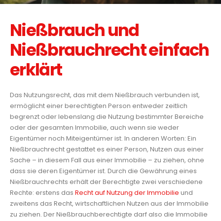
Nießbrauch und
Nießbrauchrecht einfach
erklärt
Das Nutzungsrecht, das mit dem Nießbrauch verbunden ist,
ermöglicht einer berechtigten Person entweder zeitlich
begrenzt oder lebenslang die Nutzung bestimmter Bereiche
oder der gesamten Immobilie, auch wenn sie weder
Eigentümer noch Miteigentümer ist. In anderen Worten: Ein
Nießbrauchrecht gestattet es einer Person, Nutzen aus einer
Sache – in diesem Fall aus einer Immobilie – zu ziehen, ohne
dass sie deren Eigentümer ist. Durch die Gewährung eines
Nießbrauchrechts erhält der Berechtigte zwei verschiedene
Rechte: erstens das
Recht auf Nutzung der Immobilie
und
zweitens das Recht, wirtschaftlichen Nutzen aus der Immobilie
zu ziehen. Der Nießbrauchberechtigte darf also die Immobilie