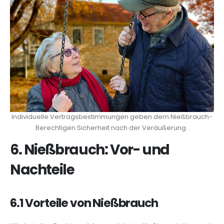
Individuelle Vertragsbestimmungen geben dem Nießbrauch-
Berechtigen Sicherheit nach der Veräußerung .
6. Nießbrauch: Vor- und
Nachteile
6.1 Vorteile von Nießbrauch