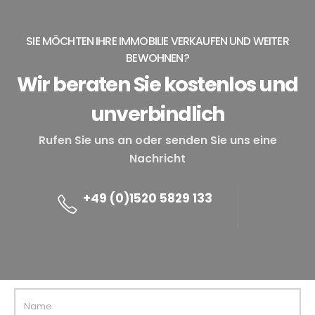
SIE MÖCHTEN IHRE IMMOBILIE VERKAUFEN UND WEITER
BEWOHNEN?
Wir beraten Sie kostenlos und
unverbindlich
Rufen Sie uns an oder senden Sie uns eine
Nachricht
+49 (0)1520 5829 133