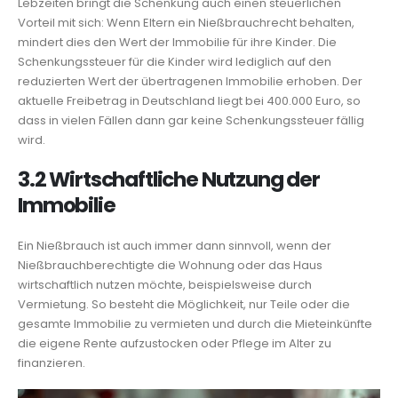
Lebzeiten bringt die Schenkung auch einen steuerlichen
Vorteil mit sich: Wenn Eltern ein Nießbrauchrecht behalten,
mindert dies den Wert der Immobilie für ihre Kinder. Die
Schenkungssteuer für die Kinder wird lediglich auf den
reduzierten Wert der übertragenen Immobilie erhoben. Der
aktuelle Freibetrag in Deutschland liegt bei 400.000 Euro, so
dass in vielen Fällen dann gar keine Schenkungssteuer fällig
wird.
3.2 Wirtschaftliche Nutzung der
Immobilie
Ein Nießbrauch ist auch immer dann sinnvoll, wenn der
Nießbrauchberechtigte die Wohnung oder das Haus
wirtschaftlich nutzen möchte, beispielsweise durch
Vermietung. So besteht die Möglichkeit, nur Teile oder die
gesamte Immobilie zu vermieten und durch die Mieteinkünfte
die eigene Rente aufzustocken oder Pflege im Alter zu
finanzieren.