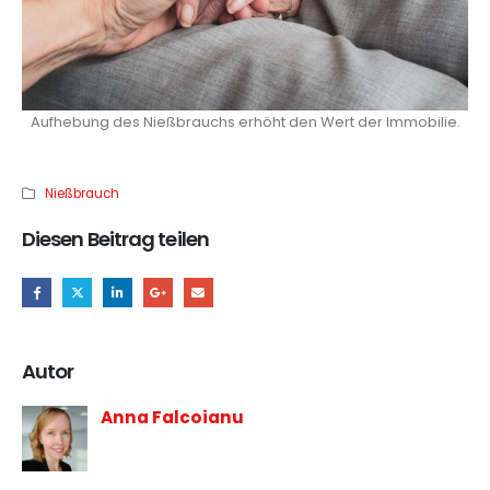
Aufhebung des Nießbrauchs erhöht den Wert der Immobilie.
Nießbrauch
Diesen Beitrag teilen
Autor
Anna Falcoianu