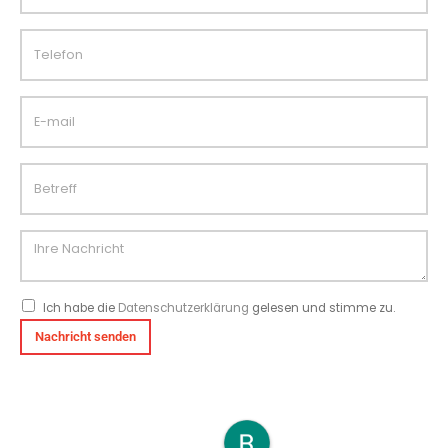
Ich habe die
Datenschutzerklärung
gelesen und stimme zu.
Alternative: