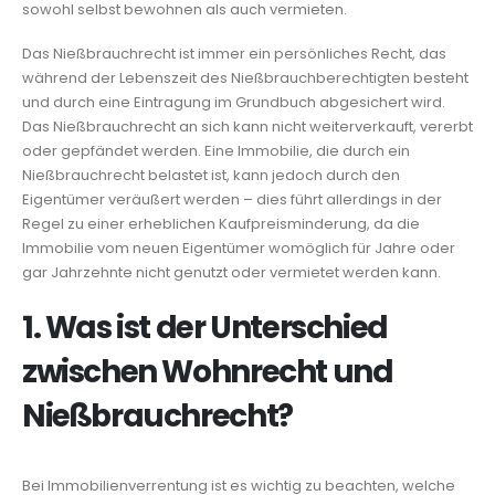
sowohl selbst bewohnen als auch vermieten.
Das Nießbrauchrecht ist immer ein persönliches Recht, das
während der Lebenszeit des Nießbrauchberechtigten besteht
und durch eine Eintragung im Grundbuch abgesichert wird.
Das Nießbrauchrecht an sich kann nicht weiterverkauft, vererbt
oder gepfändet werden. Eine Immobilie, die durch ein
Nießbrauchrecht belastet ist, kann jedoch durch den
Eigentümer veräußert werden – dies führt allerdings in der
Regel zu einer erheblichen Kaufpreisminderung, da die
Immobilie vom neuen Eigentümer womöglich für Jahre oder
gar Jahrzehnte nicht genutzt oder vermietet werden kann.
1. Was ist der Unterschied
zwischen Wohnrecht und
Nießbrauchrecht?
Bei Immobilienverrentung ist es wichtig zu beachten, welche