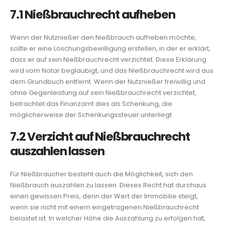
7.1 Nießbrauchrecht aufheben
Wenn der Nutznießer den Nießbrauch aufheben möchte,
sollte er eine Löschungsbewilligung erstellen, in der er erklärt,
dass er auf sein Nießbrauchrecht verzichtet. Diese Erklärung
wird vom Notar beglaubigt, und das Nießbrauchrecht wird aus
dem Grundbuch entfernt. Wenn der Nutznießer freiwillig und
ohne Gegenleistung auf sein Nießbrauchrecht verzichtet,
betrachtet das Finanzamt dies als Schenkung, die
möglicherweise der Schenkungssteuer unterliegt.
7.2 Verzicht auf Nießbrauchrecht
auszahlen lassen
Für Nießbraucher besteht auch die Möglichkeit, sich den
Nießbrauch auszahlen zu lassen. Dieses Recht hat durchaus
einen gewissen Preis, denn der Wert der Immobilie steigt,
wenn sie nicht mit einem eingetragenen Nießbrauchrecht
belastet ist. In welcher Höhe die Auszahlung zu erfolgen hat,