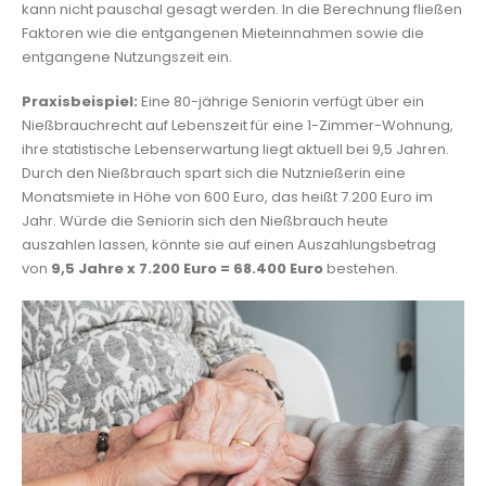
kann nicht pauschal gesagt werden. In die Berechnung fließen
Faktoren wie die entgangenen Mieteinnahmen sowie die
entgangene Nutzungszeit ein.
Praxisbeispiel:
Eine 80-jährige Seniorin verfügt über ein
Nießbrauchrecht auf Lebenszeit für eine 1-Zimmer-Wohnung,
ihre statistische Lebenserwartung liegt aktuell bei 9,5 Jahren.
Durch den Nießbrauch spart sich die Nutznießerin eine
Monatsmiete in Höhe von 600 Euro, das heißt 7.200 Euro im
Jahr. Würde die Seniorin sich den Nießbrauch heute
auszahlen lassen, könnte sie auf einen Auszahlungsbetrag
von
9,5 Jahre x 7.200 Euro = 68.400 Euro
bestehen.