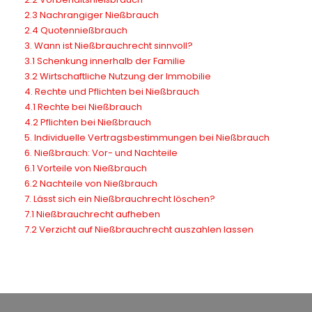
2.3 Nachrangiger Nießbrauch
2.4 Quotennießbrauch
3. Wann ist Nießbrauchrecht sinnvoll?
3.1 Schenkung innerhalb der Familie
3.2 Wirtschaftliche Nutzung der Immobilie
4. Rechte und Pflichten bei Nießbrauch
4.1 Rechte bei Nießbrauch
4.2 Pflichten bei Nießbrauch
5. Individuelle Vertragsbestimmungen bei Nießbrauch
6. Nießbrauch: Vor- und Nachteile
6.1 Vorteile von Nießbrauch
6.2 Nachteile von Nießbrauch
7. Lässt sich ein Nießbrauchrecht löschen?
7.1 Nießbrauchrecht aufheben
7.2 Verzicht auf Nießbrauchrecht auszahlen lassen